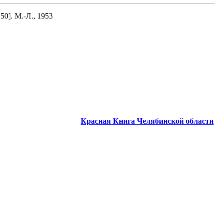
50]. М.-Л., 1953
Красная Книга Челябинской области