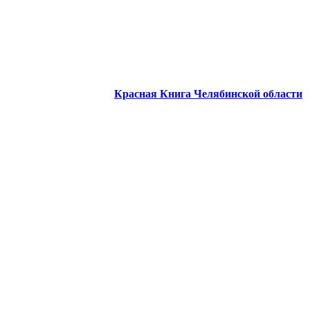
Красная Книга Челябинской области